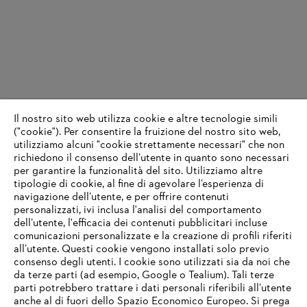
Il nostro sito web utilizza cookie e altre tecnologie simili
("cookie"). Per consentire la fruizione del nostro sito web,
utilizziamo alcuni "cookie strettamente necessari" che non
richiedono il consenso dell’utente in quanto sono necessari
per garantire la funzionalità del sito. Utilizziamo altre
tipologie di cookie, al fine di agevolare l’esperienza di
navigazione dell’utente, e per offrire contenuti
personalizzati, ivi inclusa l'analisi del comportamento
dell’utente, l'efficacia dei contenuti pubblicitari incluse
comunicazioni personalizzate e la creazione di profili riferiti
all’utente. Questi cookie vengono installati solo previo
consenso degli utenti. I cookie sono utilizzati sia da noi che
da terze parti (ad esempio, Google o Tealium). Tali terze
parti potrebbero trattare i dati personali riferibili all’utente
anche al di fuori dello Spazio Economico Europeo. Si prega