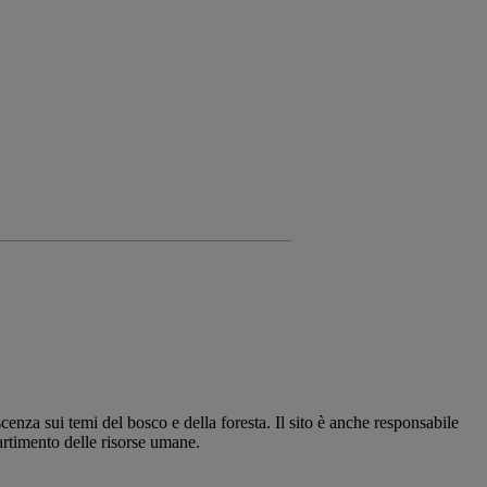
nza sui temi del bosco e della foresta. Il sito è anche responsabile
partimento delle risorse umane.