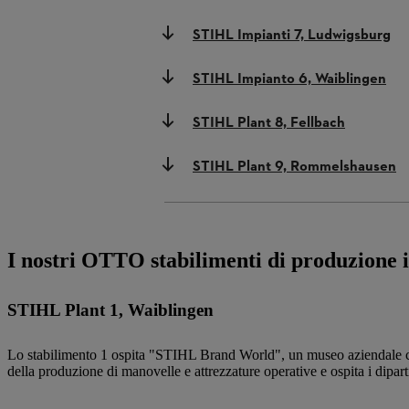
STIHL Impianti 7, Ludwigsburg
STIHL Impianto 6, Waiblingen
STIHL Plant 8, Fellbach
STIHL Plant 9, Rommelshausen
I nostri OTTO stabilimenti di produzione
STIHL Plant 1, Waiblingen
Lo stabilimento 1 ospita "STIHL Brand World", un museo aziendale che 
della produzione di manovelle e attrezzature operative e ospita i dipart