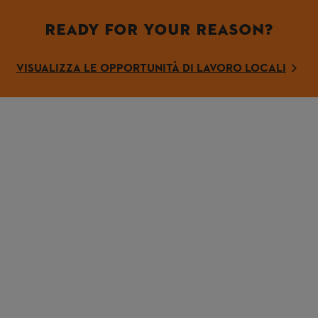
READY FOR YOUR REASON?
VISUALIZZA LE OPPORTUNITÀ DI LAVORO LOCALI