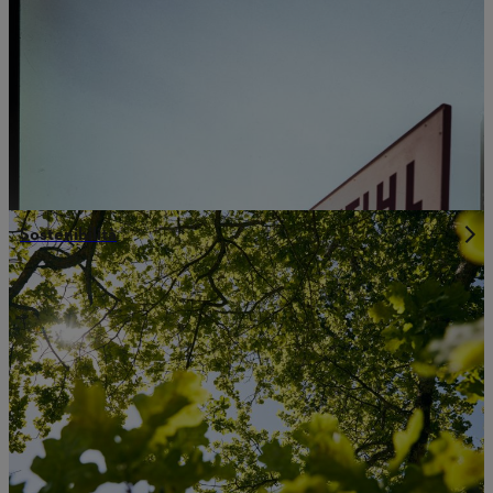
Sostenibilità