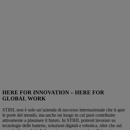
HERE FOR INNOVATION – HERE FOR
GLOBAL WORK
STIHL non è solo un’azienda di successo internazionale che ti apre
le porte del mondo, ma anche un luogo in cui puoi contribuire
attivamente a plasmare il futuro. In STIHL potresti lavorare su
tecnologie delle batterie, soluzioni digitali e robotica, oltre che sul