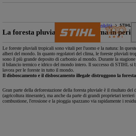
Il mondo STIHL
Sostenibilità
STIHL e 
La foresta pluviale: un ecosistema in peric
Le foreste pluviali tropicali sono vitali per l'uomo e la natura: In quest
alberi del mondo. In quanto regolatori del clima, le foreste pluviali trop
sono il più grande deposito di carbonio al mondo. Durante la stagione
il bilancio termico e idrico del mondo intero. Il successo di STIHL si 
lavora per le foreste in tutto il mondo.
Il disboscamento e il disboscamento illegale distruggono la foresta
Gran parte della deforestazione della foresta pluviale è il risultato del
(agricoltura itinerante), ma anche da parte di grandi proprietari terrier
combustione, l'erosione e la pioggia spazzano via rapidamente i residui 