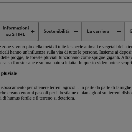
la foresta pluviale
Informazioni
olo
Sostenibilità
La carriera
G
su STIHL
e zone vivono più della metà di tutte le specie animali e vegetali della te
icali hanno un'influenza sulla vita di tutte le persone. Insieme ai depositi
 delle piogge, le foreste pluviali funzionano come spugne giganti. Attr
basa su foreste sane e su una natura intatta. In questo video potete sco
 pluviale
 disboscamento per ottenere terreni agricoli - in parte da parte di famigli
i che creano enormi pascoli per il bestiame e piantagioni sui terreni disb
di humus fertile e il terreno si deteriora.