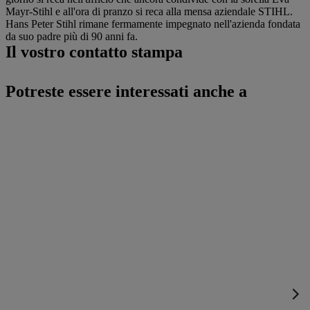
Mayr-Stihl e all'ora di pranzo si reca alla mensa aziendale STIHL.
Hans Peter Stihl rimane fermamente impegnato nell'azienda fondata
da suo padre più di 90 anni fa.
Il vostro contatto stampa
Potreste essere interessati anche a