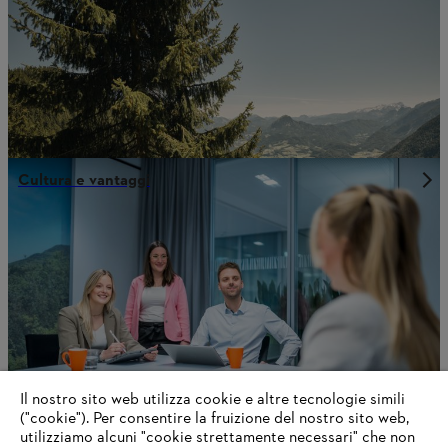
Cultura e vantaggi
Il nostro sito web utilizza cookie e altre tecnologie simili
("cookie"). Per consentire la fruizione del nostro sito web,
utilizziamo alcuni "cookie strettamente necessari" che non