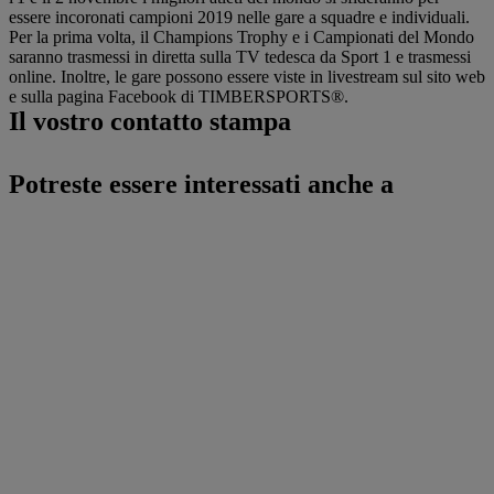
essere incoronati campioni 2019 nelle gare a squadre e individuali.
Per la prima volta, il Champions Trophy e i Campionati del Mondo
saranno trasmessi in diretta sulla TV tedesca da Sport 1 e trasmessi
online. Inoltre, le gare possono essere viste in livestream sul sito web
e sulla pagina Facebook di TIMBERSPORTS®.
Il vostro contatto stampa
Potreste essere interessati anche a