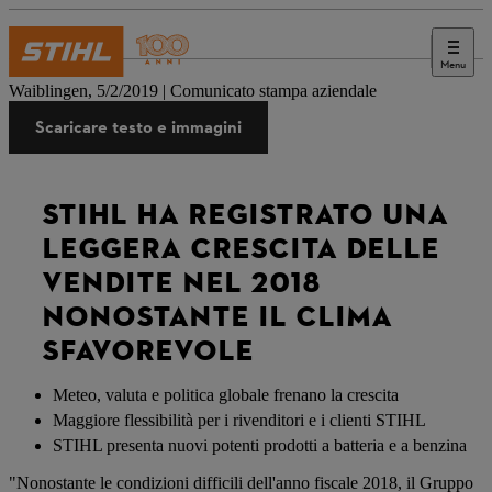
Menu
Stampa
Waiblingen, 5/2/2019 | Comunicato stampa aziendale
Scaricare testo e immagini
STIHL HA REGISTRATO UNA
LEGGERA CRESCITA DELLE
VENDITE NEL 2018
NONOSTANTE IL CLIMA
SFAVOREVOLE
Meteo, valuta e politica globale frenano la crescita
Maggiore flessibilità per i rivenditori e i clienti STIHL
STIHL presenta nuovi potenti prodotti a batteria e a benzina
"Nonostante le condizioni difficili dell'anno fiscale 2018, il Gruppo