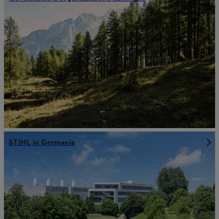
STIHL in Germania