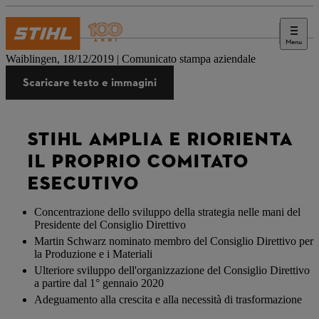
Menu
Stampa
Waiblingen, 18/12/2019 | Comunicato stampa aziendale
Scaricare testo e immagini
STIHL AMPLIA E RIORIENTA
IL PROPRIO COMITATO
ESECUTIVO
Concentrazione dello sviluppo della strategia nelle mani del
Presidente del Consiglio Direttivo
Martin Schwarz nominato membro del Consiglio Direttivo per
la Produzione e i Materiali
Ulteriore sviluppo dell'organizzazione del Consiglio Direttivo
a partire dal 1° gennaio 2020
Adeguamento alla crescita e alla necessità di trasformazione