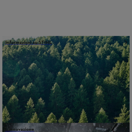
Informazioni su STIHL
L'innovazione