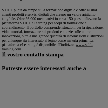
STIHL punta da tempo sulla formazione digitale e offre ai suoi
clienti prodotti e servizi digitali che creano un valore aggiunto
tangibile. Oltre 36.000 utenti attivi in circa 150 paesi utilizzano la
piattaforma STIHL eLearning per scopi di formazione e
apprendimento. Il portfolio comprende istruzioni per la riparazione,
video tutorial, formazione sui prodotti e notizie sulle ultime
innovazioni, oltre a una grande quantità di informazioni e istruzioni
per chiunque sia interessato al legno come materia prima. La
piattaforma eLearning è disponibile all'indirizzo
www.stihl-
training.com
Il vostro contatto stampa
Potreste essere interessati anche a