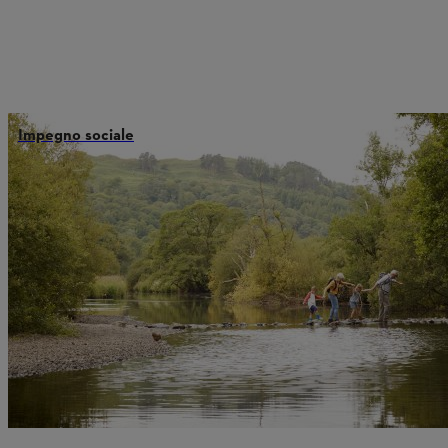
Impegno sociale