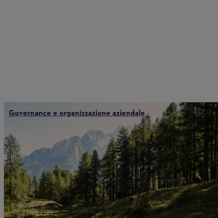
Governance e organizzazione aziendale