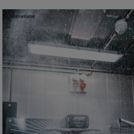
L'innovazione