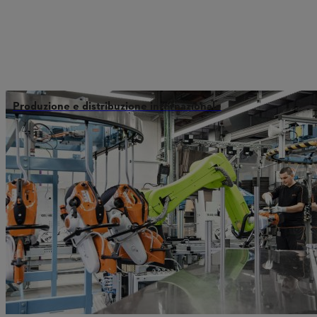
Produzione e distribuzione internazionale