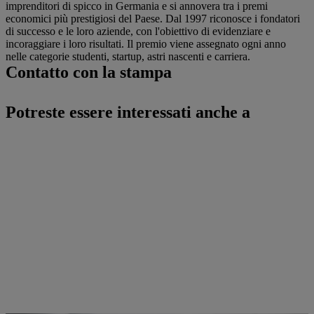
imprenditori di spicco in Germania e si annovera tra i premi
economici più prestigiosi del Paese. Dal 1997 riconosce i fondatori
di successo e le loro aziende, con l'obiettivo di evidenziare e
incoraggiare i loro risultati. Il premio viene assegnato ogni anno
nelle categorie studenti, startup, astri nascenti e carriera.
Contatto con la stampa
Potreste essere interessati anche a