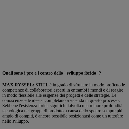
Quali sono i pro e i contro dello "sviluppo ibrido"?
MAX RYSSEL:
STIHL è in grado di sfruttare in modo proficuo le
competenze di collaboratori esperti in entrambi i mondi e di reagire
in modo flessibile alle esigenze dei progetti e delle strategie. Le
conoscenze e le idee si completano a vicenda in questo processo.
Sebbene l'esistenza ibrida significhi talvolta una minore profondità
tecnologica nei gruppi di prodotto a causa dello spettro sempre più
ampio di compiti, è ancora possibile posizionarsi come un tuttofare
nello sviluppo.