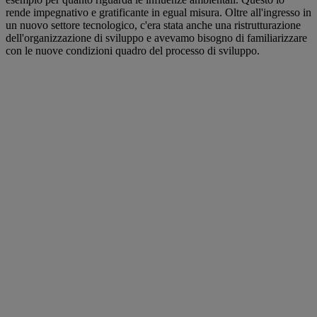
rende impegnativo e gratificante in egual misura. Oltre all'ingresso in
un nuovo settore tecnologico, c'era stata anche una ristrutturazione
dell'organizzazione di sviluppo e avevamo bisogno di familiarizzare
con le nuove condizioni quadro del processo di sviluppo.