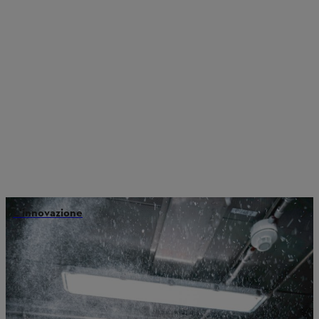
L'innovazione